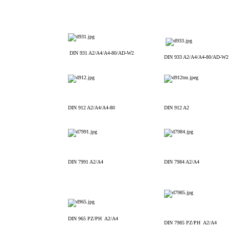
DIN 931 A2/A4/A4-80/AD-W2
DIN 933 A2/A4/A4-80/AD-W
DIN 912 A2/A4/A4-80
DIN 912 A2
DIN 7991 A2/A4
DIN 7984 A2/A4
DIN 965 PZ/PH A2/A4
DIN 7985 PZ/PH A2/A4