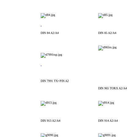
DIN 84 A2/A4
DIN 85 A2/A4
DIN 7991 TX+PIN A2
DIN 965 TORX A2/A4
DIN 913 A2/A4
DIN 914 A2/A4