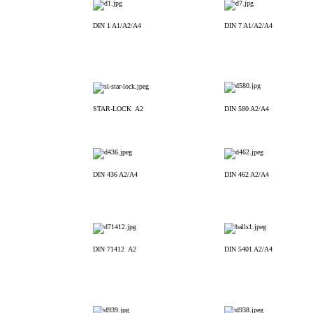
DIN 1 A1/A2/A4
DIN 7 A1/A2/A4
STAR-LOCK A2
DIN 580 A2/A4
DIN 436 A2/A4
DIN 462 A2/A4
DIN 71412 A2
DIN 5401 A2/A4