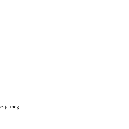
sztja meg