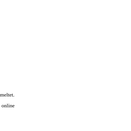
meltet.
 online