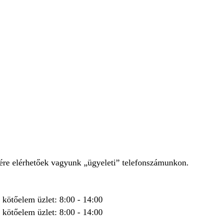
zére elérhetőek vagyunk „ügyeleti” telefonszámunkon.
kötőelem üzlet: 8:00 - 14:00
kötőelem üzlet: 8:00 - 14:00