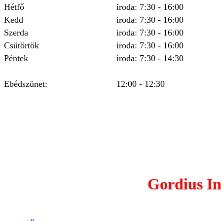
Hétfő
iroda: 7:30 - 16:00
Kedd
iroda: 7:30 - 16:00
Szerda
iroda: 7:30 - 16:00
Csütörtök
iroda: 7:30 - 16:00
Péntek
iroda: 7:30 - 14:30
Ebédszünet:
12:00 - 12:30
Gordius In